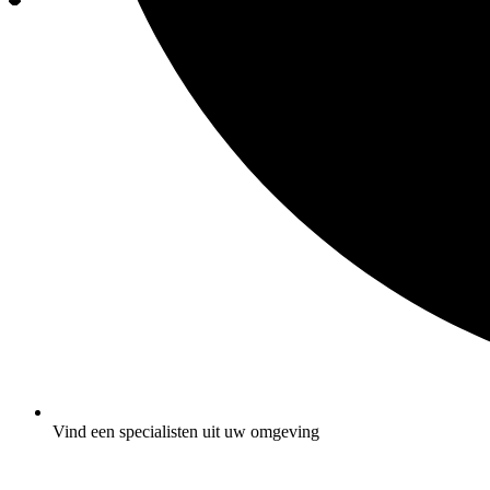
Vind een specialisten uit uw omgeving