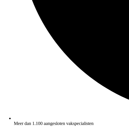
Meer dan 1.100 aangesloten vakspecialisten