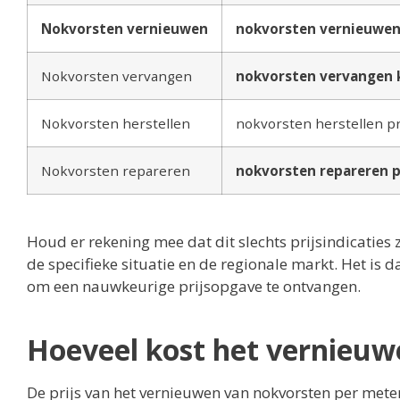
Nokvorsten vernieuwen
nokvorsten vernieuwen 
Nokvorsten vervangen
nokvorsten vervangen 
Nokvorsten herstellen
nokvorsten herstellen pri
Nokvorsten repareren
nokvorsten repareren p
Houd er rekening mee dat dit slechts prijsindicaties 
de specifieke situatie en de regionale markt. Het is 
om een nauwkeurige prijsopgave te ontvangen.
Hoeveel kost het vernieuw
De prijs van het vernieuwen van nokvorsten per meter