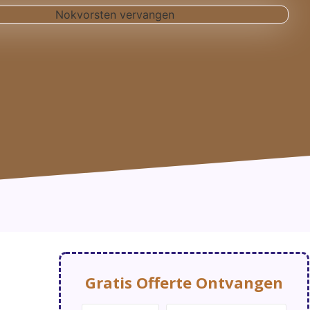
Gratis Offerte Ontvangen