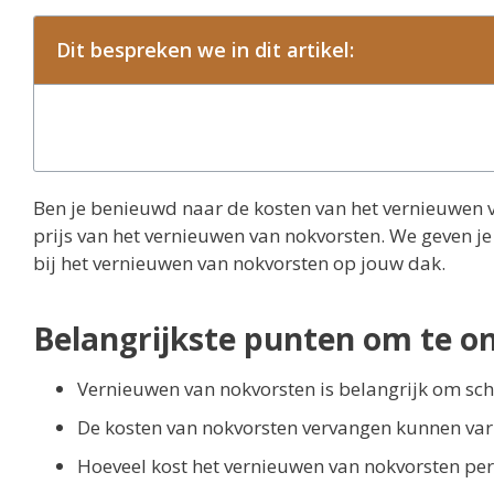
Dit bespreken we in dit artikel:
Ben je benieuwd naar de kosten van het vernieuwen va
prijs van het vernieuwen van nokvorsten. We geven je 
bij het vernieuwen van nokvorsten op jouw dak.
Belangrijkste punten om te o
Vernieuwen van nokvorsten is belangrijk om sc
De kosten van nokvorsten vervangen kunnen varië
Hoeveel kost het vernieuwen van nokvorsten pe