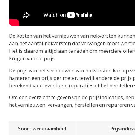
De kosten van het vernieuwen van nokvorsten kunnen v
aan het aantal nokvorsten dat vervangen moet worden
Het is daarom altijd aan te raden om meerdere offert
krijgen van de prijs.
De prijs van het vernieuwen van nokvorsten kan op 
hanteren een prijs per meter, terwijl andere de prij
berekend voor eventuele reparaties of het herstelle
Om een overzicht te geven van de prijsindicaties, 
het vernieuwen, vervangen, herstellen en repareren v
Soort werkzaamheid
Prijsindica