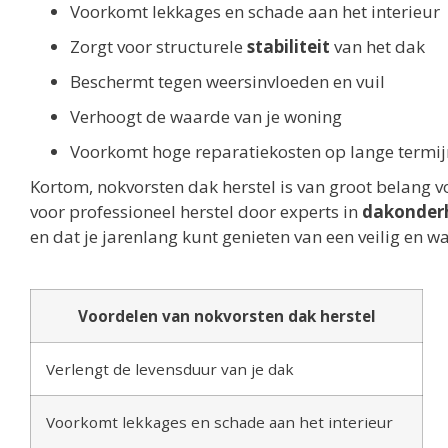
Voorkomt lekkages en schade aan het interieur
Zorgt voor structurele
stabiliteit
van het dak
Beschermt tegen weersinvloeden en vuil
Verhoogt de waarde van je woning
Voorkomt hoge reparatiekosten op lange termij
Kortom, nokvorsten dak herstel is van groot belang 
voor professioneel herstel door experts in
dakonder
en dat je jarenlang kunt genieten van een veilig en w
Voordelen van nokvorsten dak herstel
Verlengt de levensduur van je dak
Voorkomt lekkages en schade aan het interieur