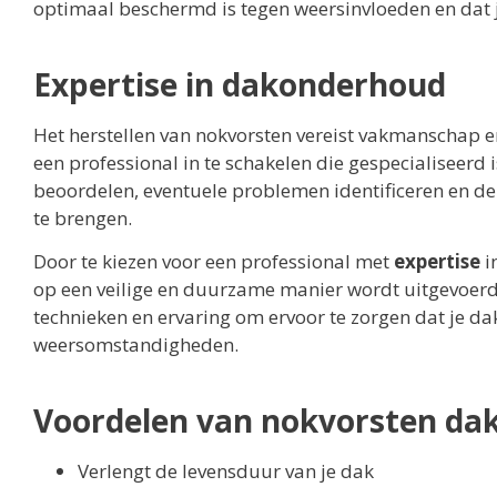
optimaal beschermd is tegen weersinvloeden en dat je
Expertise in dakonderhoud
Het herstellen van nokvorsten vereist vakmanschap 
een professional in te schakelen die gespecialiseerd 
beoordelen, eventuele problemen identificeren en de
te brengen.
Door te kiezen voor een professional met
expertise
i
op een veilige en duurzame manier wordt uitgevoerd.
technieken en ervaring om ervoor te zorgen dat je da
weersomstandigheden.
Voordelen van nokvorsten dak
Verlengt de levensduur van je dak