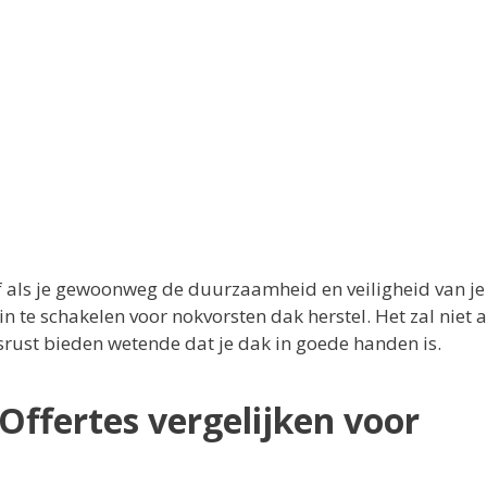
of als je gewoonweg de duurzaamheid en veiligheid van je
 te schakelen voor nokvorsten dak herstel. Het zal niet a
rust bieden wetende dat je dak in goede handen is.
Offertes vergelijken voor