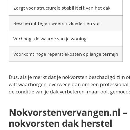
Zorgt voor structurele
stabiliteit
van het dak
Beschermt tegen weersinvloeden en vuil
Verhoogt de waarde van je woning
Voorkomt hoge reparatiekosten op lange termijn
Dus, als je merkt dat je nokvorsten beschadigd zijn 
wilt waarborgen, overweeg dan om een professional in
de conditie van je dak verbeteren, maar ook gemoeds
Nokvorstenvervangen.nl – 
nokvorsten dak herstel