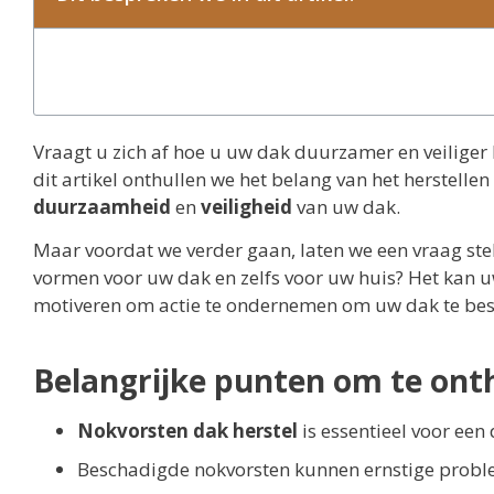
Vraagt u zich af hoe u uw dak duurzamer en veiliger
dit artikel onthullen we het belang van het herstelle
duurzaamheid
en
veiligheid
van uw dak.
Maar voordat we verder gaan, laten we een vraag stel
vormen voor uw dak en zelfs voor uw huis? Het kan u
motiveren om actie te ondernemen om uw dak te be
Belangrijke punten om te on
Nokvorsten dak herstel
is essentieel voor een
Beschadigde nokvorsten kunnen ernstige probl