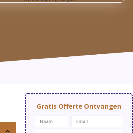
Gratis Offerte Ontvangen