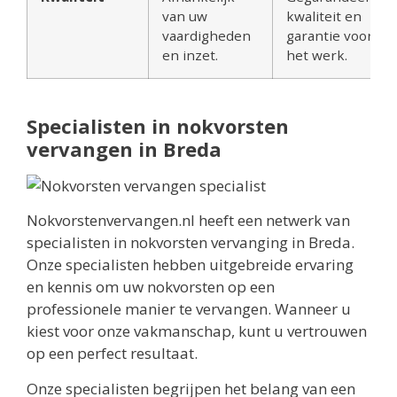
van uw
kwaliteit en
vaardigheden
garantie voor
en inzet.
het werk.
Specialisten in nokvorsten
vervangen in Breda
Nokvorstenvervangen.nl heeft een netwerk van
specialisten in nokvorsten vervanging in Breda.
Onze specialisten hebben uitgebreide ervaring
en kennis om uw nokvorsten op een
professionele manier te vervangen. Wanneer u
kiest voor onze vakmanschap, kunt u vertrouwen
op een perfect resultaat.
Onze specialisten begrijpen het belang van een