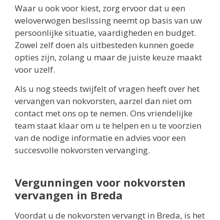
Waar u ook voor kiest, zorg ervoor dat u een
weloverwogen beslissing neemt op basis van uw
persoonlijke situatie, vaardigheden en budget.
Zowel zelf doen als uitbesteden kunnen goede
opties zijn, zolang u maar de juiste keuze maakt
voor uzelf.
Als u nog steeds twijfelt of vragen heeft over het
vervangen van nokvorsten, aarzel dan niet om
contact met ons op te nemen. Ons vriendelijke
team staat klaar om u te helpen en u te voorzien
van de nodige informatie en advies voor een
succesvolle nokvorsten vervanging.
Vergunningen voor nokvorsten
vervangen in Breda
Voordat u de nokvorsten vervangt in Breda, is het