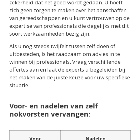
zekerheid dat het goed wordt gedaan. U hoeft
zich geen zorgen te maken over het aanschaffen
van gereedschappen en u kunt vertrouwen op de
expertise van professionals die dagelijks met dit
soort werkzaamheden bezig zijn.
Als u nog steeds twijfelt tussen zelf doen of
uitbesteden, is het raadzaam om advies in te
winnen bij professionals. Vraag verschillende
offertes aan en laat de experts u begeleiden bij
het maken van de juiste keuze voor uw specifieke
situatie.
Voor- en nadelen van zelf
nokvorsten vervangen:
Voor
Nadelen