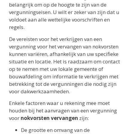
belangrijk om op de hoogte te zijn van de
vergunningseisen. U wilt er zeker van zijn dat u
voldoet aan alle wettelijke voorschriften en
regels.
De vereisten voor het verkrijgen van een
vergunning voor het vervangen van nokvorsten
kunnen variëren, afhankelijk van uw specifieke
situatie en locatie. Het is raadzaam om contact
op te nemen met uw lokale gemeente of
bouwafdeling om informatie te verkrijgen met
betrekking tot de vergunningen die nodig zijn
voor dakwerkzaamheden.
Enkele factoren waar u rekening mee moet
houden bij het aanvragen van een vergunning
voor
nokvorsten vervangen
zijn:
De grootte en omvang van de