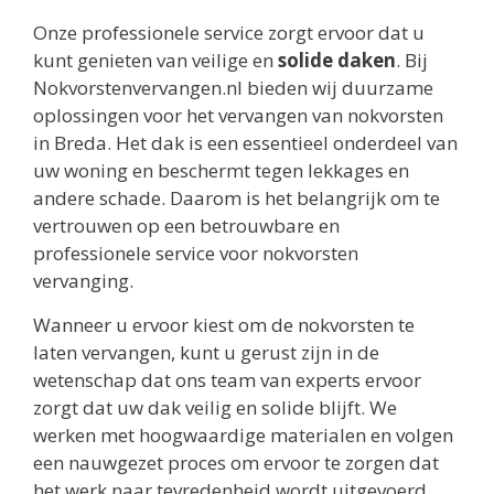
Onze professionele service zorgt ervoor dat u
kunt genieten van veilige en
solide daken
. Bij
Nokvorstenvervangen.nl bieden wij duurzame
oplossingen voor het vervangen van nokvorsten
in Breda. Het dak is een essentieel onderdeel van
uw woning en beschermt tegen lekkages en
andere schade. Daarom is het belangrijk om te
vertrouwen op een betrouwbare en
professionele service voor nokvorsten
vervanging.
Wanneer u ervoor kiest om de nokvorsten te
laten vervangen, kunt u gerust zijn in de
wetenschap dat ons team van experts ervoor
zorgt dat uw dak veilig en solide blijft. We
werken met hoogwaardige materialen en volgen
een nauwgezet proces om ervoor te zorgen dat
het werk naar tevredenheid wordt uitgevoerd.