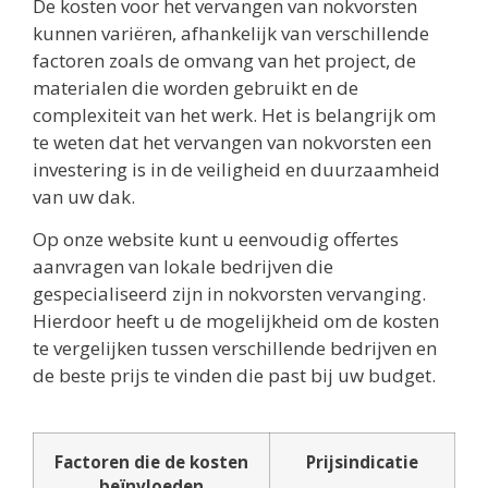
De kosten voor het vervangen van nokvorsten
kunnen variëren, afhankelijk van verschillende
factoren zoals de omvang van het project, de
materialen die worden gebruikt en de
complexiteit van het werk. Het is belangrijk om
te weten dat het vervangen van nokvorsten een
investering is in de veiligheid en duurzaamheid
van uw dak.
Op onze website kunt u eenvoudig offertes
aanvragen van lokale bedrijven die
gespecialiseerd zijn in nokvorsten vervanging.
Hierdoor heeft u de mogelijkheid om de kosten
te vergelijken tussen verschillende bedrijven en
de beste prijs te vinden die past bij uw budget.
Factoren die de kosten
Prijsindicatie
beïnvloeden