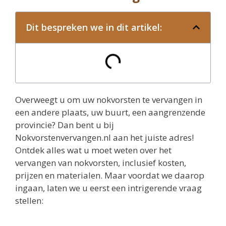
Dit bespreken we in dit artikel:
Overweegt u om uw nokvorsten te vervangen in
een andere plaats, uw buurt, een aangrenzende
provincie? Dan bent u bij
Nokvorstenvervangen.nl aan het juiste adres!
Ontdek alles wat u moet weten over het
vervangen van nokvorsten, inclusief kosten,
prijzen en materialen. Maar voordat we daarop
ingaan, laten we u eerst een intrigerende vraag
stellen: