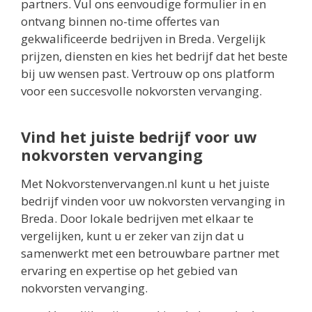
partners. Vul ons eenvoudige formulier in en
ontvang binnen no-time offertes van
gekwalificeerde bedrijven in Breda. Vergelijk
prijzen, diensten en kies het bedrijf dat het beste
bij uw wensen past. Vertrouw op ons platform
voor een succesvolle nokvorsten vervanging.
Vind het juiste bedrijf voor uw
nokvorsten vervanging
Met Nokvorstenvervangen.nl kunt u het juiste
bedrijf vinden voor uw nokvorsten vervanging in
Breda. Door lokale bedrijven met elkaar te
vergelijken, kunt u er zeker van zijn dat u
samenwerkt met een betrouwbare partner met
ervaring en expertise op het gebied van
nokvorsten vervanging.