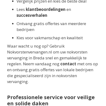
Vergelijk prijzen en kies de beste deal
Lees
klantbeoordelingen
en
succesverhalen
Ontvang gratis offertes van meerdere
bedrijven
Kies voor vakmanschap en kwaliteit
Waar wacht u nog op? Gebruik
Nokvorstenvervangen.nl om uw nokvorsten
vervanging in Breda snel en gemakkelijk te
regelen. Neem vandaag nog
contact
met ons op
en ontvang gratis offertes van lokale bedrijven
die gespecialiseerd zijn in nokvorsten
vervanging.
Professionele service voor veilige
en solide daken