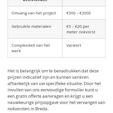
Omvang van het project
€500 – €2000
Gebruikte materialen
€5 – €20 per
meter nokvorst
Complexiteit van het
Varieert
werk
Het is belangrijk om te benadrukken dat deze
prijzen indicatief zijn en kunnen variëren
afhankelijk van uw specifieke situatie. Door het
invullen van ons eenvoudige formulier kunt u
een gratis offerte aanvragen en krijgt u een
nauwkeurige prijsopgave voor het vervangen van
nokvorsten in Breda.