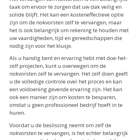
taak om ervoor te zorgen dat uw dak veilig en
solide blijft. Het kan een kosteneffectieve optie
zijn om de nokvorsten zelf te vervangen, maar
het is ook belangrijk om rekening te houden met
uw vaardigheden, tijd en gereedschappen die
nodig zijn voor het klusje.
Als u handig bent en ervaring hebt met doe-het-
zelf projecten, kunt u overwegen om de
nokvorsten zelf te vervangen. Het zelf doen geeft
u de volledige controle over het proces en kan
een voldoening gevende ervaring zijn. Het kan
ook een manier zijn om kosten te besparen,
omdat u geen professioneel bedrijf hoeft in te
huren.
Voordat u de beslissing neemt om zelf de
nokvorsten te vervangen, is het echter belangrijk