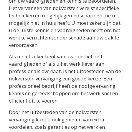
om uw vaardigheden en kennis te beoordelen.
Het vervangen van nokvorsten vereist specifieke
technieken en mogelijk gereedschappen die u
mogelijk niet in huis heeft. U moet zeker zijn dat
u de juiste kennis en vaardigheden heeft om het
werk te verrichten zonder schade aan uw dak te
veroorzaken.
Als u niet zeker bent van uw doe-het-zelf
vaardigheden of als u het werk liever aan
professionals overlaat, is het uitbesteden van de
nokvorsten vervanging een goede keuze. Een
professioneel bedrijf heeft de nodige ervaring,
kennis en gereedschappen om het werk snel en
efficiënt uit te voeren.
Door het uitbesteden van de nokvorsten
vervanging kunt u ook genieten van extra
voordelen, zoals garanties op het werk en