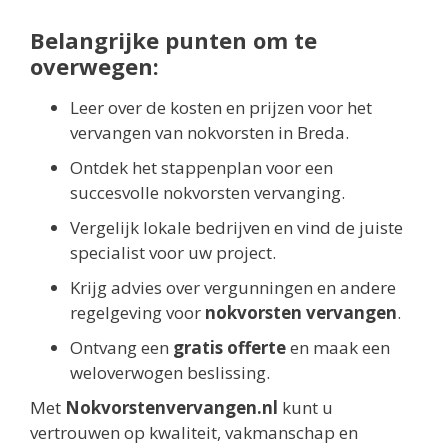
Belangrijke punten om te
overwegen:
Leer over de kosten en prijzen voor het
vervangen van nokvorsten in Breda.
Ontdek het stappenplan voor een
succesvolle nokvorsten vervanging.
Vergelijk lokale bedrijven en vind de juiste
specialist voor uw project.
Krijg advies over vergunningen en andere
regelgeving voor
nokvorsten vervangen
.
Ontvang een
gratis offerte
en maak een
weloverwogen beslissing.
Met
Nokvorstenvervangen.nl
kunt u
vertrouwen op kwaliteit, vakmanschap en