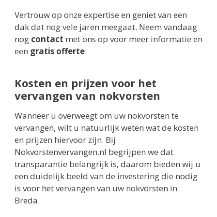
Vertrouw op onze expertise en geniet van een
dak dat nog vele jaren meegaat. Neem vandaag
nog
contact
met ons op voor meer informatie en
een
gratis offerte
.
Kosten en prijzen voor het
vervangen van nokvorsten
Wanneer u overweegt om uw nokvorsten te
vervangen, wilt u natuurlijk weten wat de kosten
en prijzen hiervoor zijn. Bij
Nokvorstenvervangen.nl begrijpen we dat
transparantie belangrijk is, daarom bieden wij u
een duidelijk beeld van de investering die nodig
is voor het vervangen van uw nokvorsten in
Breda.