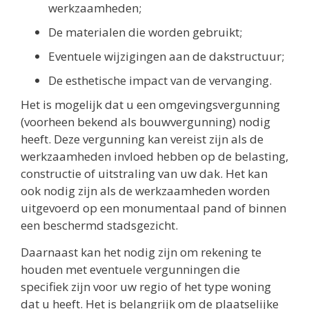
werkzaamheden;
De materialen die worden gebruikt;
Eventuele wijzigingen aan de dakstructuur;
De esthetische impact van de vervanging.
Het is mogelijk dat u een omgevingsvergunning
(voorheen bekend als bouwvergunning) nodig
heeft. Deze vergunning kan vereist zijn als de
werkzaamheden invloed hebben op de belasting,
constructie of uitstraling van uw dak. Het kan
ook nodig zijn als de werkzaamheden worden
uitgevoerd op een monumentaal pand of binnen
een beschermd stadsgezicht.
Daarnaast kan het nodig zijn om rekening te
houden met eventuele vergunningen die
specifiek zijn voor uw regio of het type woning
dat u heeft. Het is belangrijk om de plaatselijke