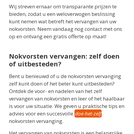
Wij streven ernaar om transparante prijzen te
bieden, zodat u een weloverwogen beslissing
kunt nemen wat betreft het vervangen van uw
nokvorsten. Neem vandaag nog contact met ons
op en ontvang een gratis offerte op maat!
Nokvorsten vervangen: zelf doen
of uitbesteden?
Bent u benieuwd of u de nokvorsten vervanging
zelf kunt doen of het beter kunt uitbesteden?
Ontdek de voor- en nadelen van het zelf
vervangen van nokvorsten en leer of het haalbaar
is voor uw situatie. We geven u praktische tips en
advies voor een succesvolle
doe-het-zelf
nokvorsten vervanging.
Het vervangen van nokvorsten is een belangrijke