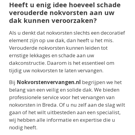
Heeft u enig idee hoeveel schade
verouderde nokvorsten aan uw
dak kunnen veroorzaken?
Als u denkt dat nokvorsten slechts een decoratief
element zijn op uw dak, dan heeft u het mis.
Verouderde nokvorsten kunnen leiden tot
ernstige lekkages en schade aan uw
dakconstructie. Daarom is het essentieel om
tijdig uw nokvorsten te laten vervangen.
Bij
Nokvorstenvervangen.nl
begrijpen we het
belang van een veilig en solide dak. We bieden
professionele service voor het vervangen van
nokvorsten in Breda. Of u nu zelf aan de slag wilt
gaan of het wilt uitbesteden aan een specialist,
wij hebben alle informatie en expertise die u
nodig heeft.