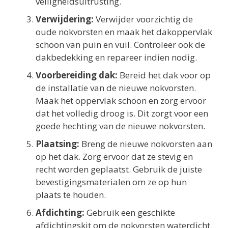
veiligheidsuitrusting.
Verwijdering:
Verwijder voorzichtig de
oude nokvorsten en maak het dakoppervlak
schoon van puin en vuil. Controleer ook de
dakbedekking en repareer indien nodig.
Voorbereiding dak:
Bereid het dak voor op
de installatie van de nieuwe nokvorsten.
Maak het oppervlak schoon en zorg ervoor
dat het volledig droog is. Dit zorgt voor een
goede hechting van de nieuwe nokvorsten.
Plaatsing:
Breng de nieuwe nokvorsten aan
op het dak. Zorg ervoor dat ze stevig en
recht worden geplaatst. Gebruik de juiste
bevestigingsmaterialen om ze op hun
plaats te houden.
Afdichting:
Gebruik een geschikte
afdichtingskit om de nokvorsten waterdicht