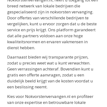
breed netwerk van lokale bedrijven die
gespecialiseerd zijn in nokvorsten vervanging.
Door offertes van verschillende bedrijven te
vergelijken, kunt u ervoor zorgen dat u de beste
service en prijs krijgt. Ons platform garandeert
dat alle partners voldoen aan onze hoge
kwaliteitsnormen en ervaren vakmensen in
dienst hebben.
Daarnaast bieden wij transparante prijzen,
zodat u precies weet wat u kunt verwachten.
Geen verrassingen achteraf. Bovendien kunt u
gratis een offerte aanvragen, zodat u een
duidelijk beeld krijgt van de kosten voordat u
een beslissing neemt.
Kies voor Nokvorstenvervangen.nl en profiteer
van onze expertise en betrouwbare lokale