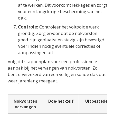
af te werken. Dit voorkomt lekkages en zorgt
voor een langdurige bescherming van het
dak.
Controle:
Controleer het voltooide werk
grondig. Zorg ervoor dat de nokvorsten
goed zijn geplaatst en stevig zijn bevestigd.
Voer indien nodig eventuele correcties of
aanpassingen uit.
Volg dit stappenplan voor een professionele
aanpak bij het vervangen van nokvorsten. Zo
bent u verzekerd van een veilig en solide dak dat
weer jarenlang meegaat.
Nokvorsten
Doe-het-zelf
Uitbesteden
vervangen