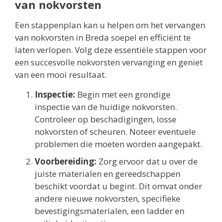
van nokvorsten
Een stappenplan kan u helpen om het vervangen
van nokvorsten in Breda soepel en efficiënt te
laten verlopen. Volg deze essentiële stappen voor
een succesvolle nokvorsten vervanging en geniet
van een mooi resultaat.
Inspectie:
Begin met een grondige
inspectie van de huidige nokvorsten.
Controleer op beschadigingen, losse
nokvorsten of scheuren. Noteer eventuele
problemen die moeten worden aangepakt.
Voorbereiding:
Zorg ervoor dat u over de
juiste materialen en gereedschappen
beschikt voordat u begint. Dit omvat onder
andere nieuwe nokvorsten, specifieke
bevestigingsmaterialen, een ladder en