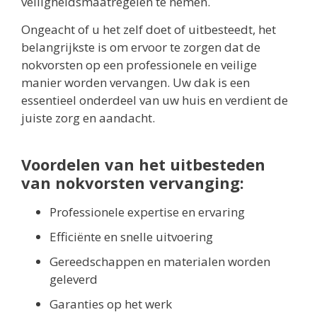
veiligheidsmaatregelen te nemen.
Ongeacht of u het zelf doet of uitbesteedt, het
belangrijkste is om ervoor te zorgen dat de
nokvorsten op een professionele en veilige
manier worden vervangen. Uw dak is een
essentieel onderdeel van uw huis en verdient de
juiste zorg en aandacht.
Voordelen van het uitbesteden
van nokvorsten vervanging:
Professionele expertise en ervaring
Efficiënte en snelle uitvoering
Gereedschappen en materialen worden
geleverd
Garanties op het werk