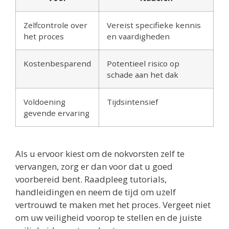
Zelfcontrole over
Vereist specifieke kennis
het proces
en vaardigheden
Kostenbesparend
Potentieel risico op
schade aan het dak
Voldoening
Tijdsintensief
gevende ervaring
Als u ervoor kiest om de nokvorsten zelf te
vervangen, zorg er dan voor dat u goed
voorbereid bent. Raadpleeg tutorials,
handleidingen en neem de tijd om uzelf
vertrouwd te maken met het proces. Vergeet niet
om uw veiligheid voorop te stellen en de juiste