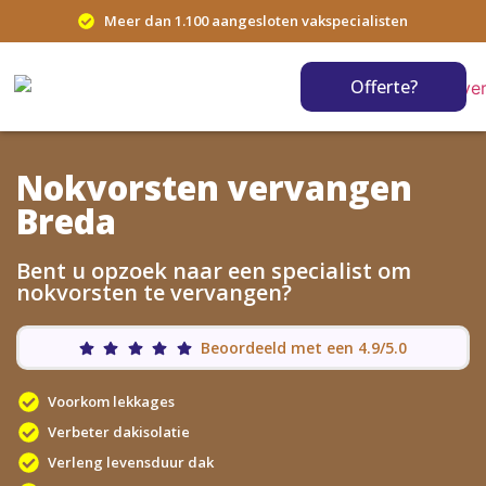
Meer dan 1.100 aangesloten vakspecialisten
Offerte?
Nokvorsten vervangen
Breda
Bent u opzoek naar een specialist om
nokvorsten te vervangen?
Beoordeeld met een 4.9/5.0
Voorkom lekkages
Verbeter dakisolatie
Verleng levensduur dak