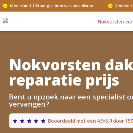
Meer dan 1.100 aangesloten vakspecialisten
Vind een 
Nokvorsten da
reparatie prijs
Bent u opzoek naar een specialist 
vervangen?
Beoordeeld met een 4.9/5.0 door 1