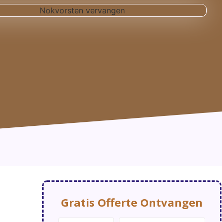
Gratis Offerte Ontvangen