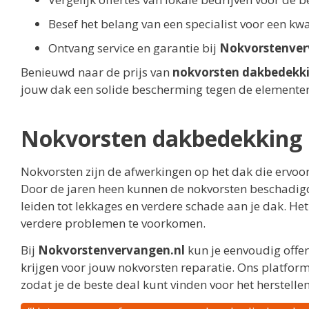
Besef het belang van een specialist voor een kwal
Ontvang service en garantie bij
Nokvorstenver
Benieuwd naar de prijs van
nokvorsten dakbedekki
jouw dak een solide bescherming tegen de elemente
Nokvorsten dakbedekking 
Nokvorsten zijn de afwerkingen op het dak die ervoor
Door de jaren heen kunnen de nokvorsten beschadigd 
leiden tot lekkages en verdere schade aan je dak. Het
verdere problemen te voorkomen.
Bij
Nokvorstenvervangen.nl
kun je eenvoudig offert
krijgen voor jouw nokvorsten reparatie. Ons platform 
zodat je de beste deal kunt vinden voor het herstellen