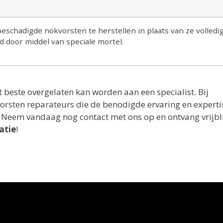
schadigde nokvorsten te herstellen in plaats van ze volledig
d door middel van speciale mortel.
t beste overgelaten kan worden aan een specialist. Bij
orsten reparateurs die de benodigde ervaring en experti
. Neem vandaag nog contact met ons op en ontvang vrijbl
atie
!