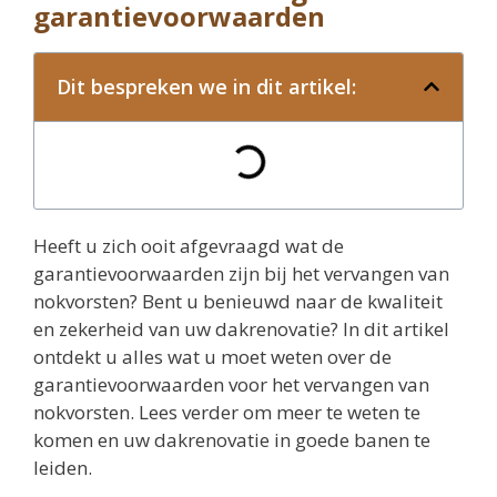
garantievoorwaarden
Dit bespreken we in dit artikel:
Heeft u zich ooit afgevraagd wat de
garantievoorwaarden zijn bij het vervangen van
nokvorsten? Bent u benieuwd naar de kwaliteit
en zekerheid van uw dakrenovatie? In dit artikel
ontdekt u alles wat u moet weten over de
garantievoorwaarden voor het vervangen van
nokvorsten. Lees verder om meer te weten te
komen en uw dakrenovatie in goede banen te
leiden.