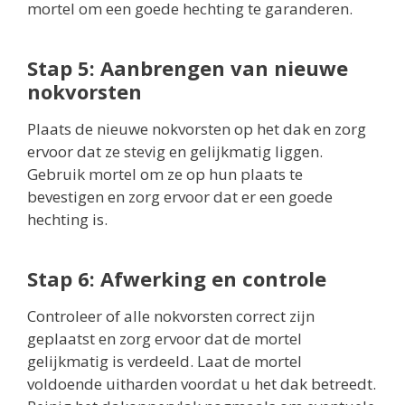
mortel om een goede hechting te garanderen.
Stap 5: Aanbrengen van nieuwe
nokvorsten
Plaats de nieuwe nokvorsten op het dak en zorg
ervoor dat ze stevig en gelijkmatig liggen.
Gebruik mortel om ze op hun plaats te
bevestigen en zorg ervoor dat er een goede
hechting is.
Stap 6: Afwerking en controle
Controleer of alle nokvorsten correct zijn
geplaatst en zorg ervoor dat de mortel
gelijkmatig is verdeeld. Laat de mortel
voldoende uitharden voordat u het dak betreedt.