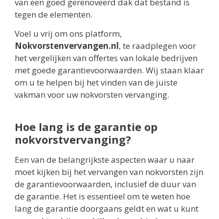
van een goed gerenoveerd dak dat bestand is
tegen de elementen.
Voel u vrij om ons platform,
Nokvorstenvervangen.nl
, te raadplegen voor
het vergelijken van offertes van lokale bedrijven
met goede garantievoorwaarden. Wij staan klaar
om u te helpen bij het vinden van de juiste
vakman voor uw nokvorsten vervanging.
Hoe lang is de garantie op
nokvorstvervanging?
Een van de belangrijkste aspecten waar u naar
moet kijken bij het vervangen van nokvorsten zijn
de garantievoorwaarden, inclusief de duur van
de garantie. Het is essentieel om te weten hoe
lang de garantie doorgaans geldt en wat u kunt