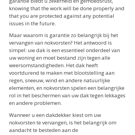
garantie biedt u zekerheid en gemoedsrust,
knowing that the work will be done properly and
that you are protected against any potential
issues in the future.
Maar waarom is garantie zo belangrijk bij het
vervangen van nokvorsten? Het antwoord is
simpel: uw dak is een essentieel onderdeel van
uw woning en moet bestand zijn tegen alle
weersomstandigheden. Het dak heeft
voortdurend te maken met blootstelling aan
regen, sneeuw, wind en andere natuurlijke
elementen, en nokvorsten spelen een belangrijke
rol in het beschermen van uw dak tegen lekkages
en andere problemen.
Wanneer u een dakdekker kiest om uw
nokvorsten te vervangen, is het belangrijk om
aandacht te besteden aan de