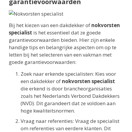
garantievoorwaarden
Bij het kiezen van een dakdekker of
nokvorsten
specialist
is het essentieel dat ze goede
garantievoorwaarden bieden. Hier zijn enkele
handige tips en belangrijke aspecten om op te
letten bij het selecteren van een vakman met
goede garantievoorwaarden:
Zoek naar erkende specialisten: Kies voor
een dakdekker of
nokvorsten specialist
die erkend is door brancheorganisaties
zoals het Nederlands Verbond Dakdekkers
(NVD). Dit garandeert dat ze voldoen aan
hoge kwaliteitsnormen.
Vraag naar referenties: Vraag de specialist
om referenties van eerdere klanten. Dit