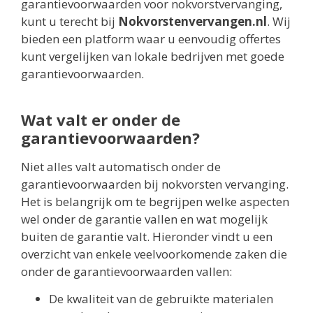
garantievoorwaarden voor nokvorstvervanging,
kunt u terecht bij
Nokvorstenvervangen.nl
. Wij
bieden een platform waar u eenvoudig offertes
kunt vergelijken van lokale bedrijven met goede
garantievoorwaarden.
Wat valt er onder de
garantievoorwaarden?
Niet alles valt automatisch onder de
garantievoorwaarden bij nokvorsten vervanging.
Het is belangrijk om te begrijpen welke aspecten
wel onder de garantie vallen en wat mogelijk
buiten de garantie valt. Hieronder vindt u een
overzicht van enkele veelvoorkomende zaken die
onder de garantievoorwaarden vallen:
De kwaliteit van de gebruikte materialen