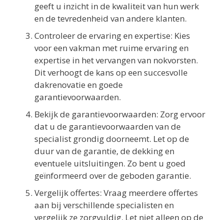
geeft u inzicht in de kwaliteit van hun werk
en de tevredenheid van andere klanten.
Controleer de ervaring en expertise: Kies
voor een vakman met ruime ervaring en
expertise in het vervangen van nokvorsten.
Dit verhoogt de kans op een succesvolle
dakrenovatie en goede
garantievoorwaarden.
Bekijk de garantievoorwaarden: Zorg ervoor
dat u de garantievoorwaarden van de
specialist grondig doorneemt. Let op de
duur van de garantie, de dekking en
eventuele uitsluitingen. Zo bent u goed
geïnformeerd over de geboden garantie.
Vergelijk offertes: Vraag meerdere offertes
aan bij verschillende specialisten en
vergelijk ze zorgvuldig. Let niet alleen op de