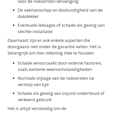
voor de nokvorsten vervanging
De vakmanschap en deskundigheid van de
dakdekker
Eventuele lekkages of schade als gevolg van
slechte installatie
Daarnaast zijn er ook enkele aspecten die
doorgaans niet onder de garantie vallen. Het is
belangrijk om hier rekening mee te houden:
Schade veroorzaakt door externe factoren,
zoals extreme weersomstandigheden
Normale slijtage van de nokvorsten na
verloop van tijd
Schade als gevolg van onjuist onderhoud of
verkeerd gebruik
Het is altijd verstandig om de