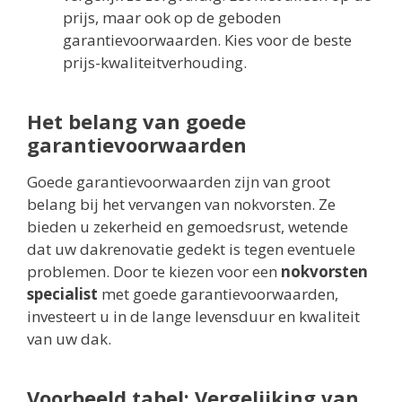
prijs, maar ook op de geboden
garantievoorwaarden. Kies voor de beste
prijs-kwaliteitverhouding.
Het belang van goede
garantievoorwaarden
Goede garantievoorwaarden zijn van groot
belang bij het vervangen van nokvorsten. Ze
bieden u zekerheid en gemoedsrust, wetende
dat uw dakrenovatie gedekt is tegen eventuele
problemen. Door te kiezen voor een
nokvorsten
specialist
met goede garantievoorwaarden,
investeert u in de lange levensduur en kwaliteit
van uw dak.
Voorbeeld tabel: Vergelijking van