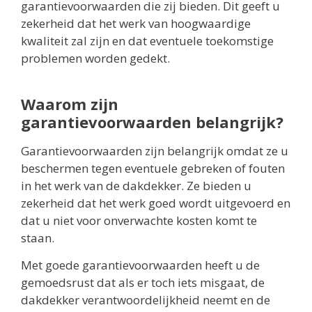
garantievoorwaarden die zij bieden. Dit geeft u
zekerheid dat het werk van hoogwaardige
kwaliteit zal zijn en dat eventuele toekomstige
problemen worden gedekt.
Waarom zijn
garantievoorwaarden belangrijk?
Garantievoorwaarden zijn belangrijk omdat ze u
beschermen tegen eventuele gebreken of fouten
in het werk van de dakdekker. Ze bieden u
zekerheid dat het werk goed wordt uitgevoerd en
dat u niet voor onverwachte kosten komt te
staan.
Met goede garantievoorwaarden heeft u de
gemoedsrust dat als er toch iets misgaat, de
dakdekker verantwoordelijkheid neemt en de