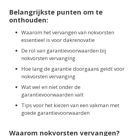
Belangrijkste punten om te
onthouden:
Waarom het vervangen van nokvorsten
essentieel is voor dakrenovatie
De rol van garantievoorwaarden bij
nokvorsten vervanging
Hoe lang de garantie doorgaans geldt voor
nokvorsten vervanging
Wat wel en niet onder de
garantievoorwaarden valt
Tips voor het kiezen van een vakman met
goede garantievoorwaarden
Waarom nokvorsten vervangen?