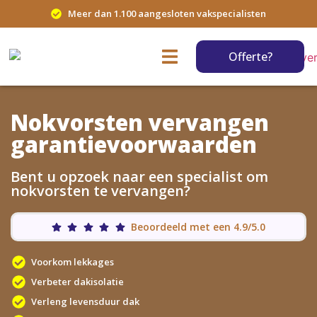
Meer dan 1.100 aangesloten vakspecialisten
Offerte?
Nokvorsten vervangen
garantievoorwaarden
Bent u opzoek naar een specialist om
nokvorsten te vervangen?
Beoordeeld met een 4.9/5.0
Voorkom lekkages
Verbeter dakisolatie
Verleng levensduur dak