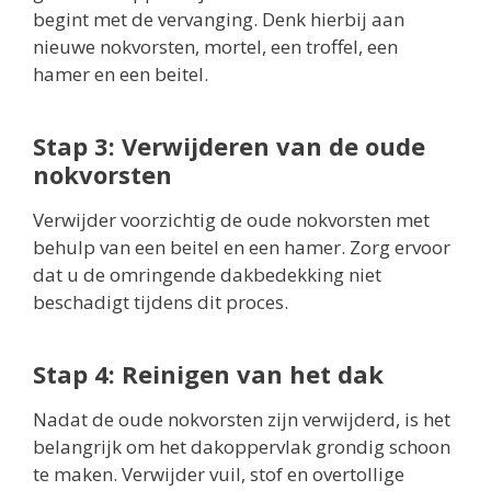
begint met de vervanging. Denk hierbij aan
nieuwe nokvorsten, mortel, een troffel, een
hamer en een beitel.
Stap 3: Verwijderen van de oude
nokvorsten
Verwijder voorzichtig de oude nokvorsten met
behulp van een beitel en een hamer. Zorg ervoor
dat u de omringende dakbedekking niet
beschadigt tijdens dit proces.
Stap 4: Reinigen van het dak
Nadat de oude nokvorsten zijn verwijderd, is het
belangrijk om het dakoppervlak grondig schoon
te maken. Verwijder vuil, stof en overtollige