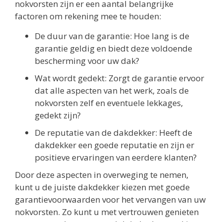
nokvorsten zijn er een aantal belangrijke
factoren om rekening mee te houden:
De duur van de garantie: Hoe lang is de
garantie geldig en biedt deze voldoende
bescherming voor uw dak?
Wat wordt gedekt: Zorgt de garantie ervoor
dat alle aspecten van het werk, zoals de
nokvorsten zelf en eventuele lekkages,
gedekt zijn?
De reputatie van de dakdekker: Heeft de
dakdekker een goede reputatie en zijn er
positieve ervaringen van eerdere klanten?
Door deze aspecten in overweging te nemen,
kunt u de juiste dakdekker kiezen met goede
garantievoorwaarden voor het vervangen van uw
nokvorsten. Zo kunt u met vertrouwen genieten