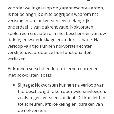
Voordat we ingaan op de garantievoorwaarden,
is het belangrijk om te begrijpen waarom het
vervangen van nokvorsten een belangrijk
onderdeel is van dakrenovatie. Nokvorsten
spelen een cruciale rol in het beschermen van uw
dak tegen waterlekkage en andere schade. Na
verloop van tijd kunnen nokvorsten echter
verslijten, waardoor ze hun functionaliteit
verliezen.
Er kunnen verschillende problemen optreden
met nokvorsten, zoals:
Slijtage: Nokvorsten kunnen na verloop van
tijd beschadigd raken door weersinvloeden,
zoals regen, vorst en zonlicht. Dit kan leiden
tot scheuren, afbrokkeling en losraken van
de nokvorsten.