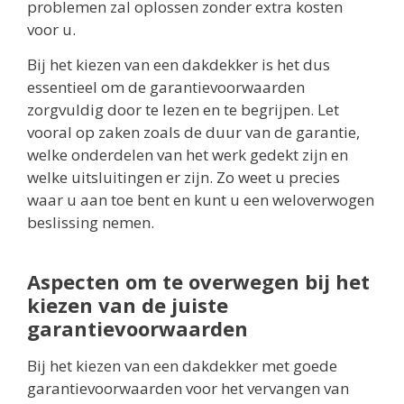
problemen zal oplossen zonder extra kosten
voor u.
Bij het kiezen van een dakdekker is het dus
essentieel om de garantievoorwaarden
zorgvuldig door te lezen en te begrijpen. Let
vooral op zaken zoals de duur van de garantie,
welke onderdelen van het werk gedekt zijn en
welke uitsluitingen er zijn. Zo weet u precies
waar u aan toe bent en kunt u een weloverwogen
beslissing nemen.
Aspecten om te overwegen bij het
kiezen van de juiste
garantievoorwaarden
Bij het kiezen van een dakdekker met goede
garantievoorwaarden voor het vervangen van