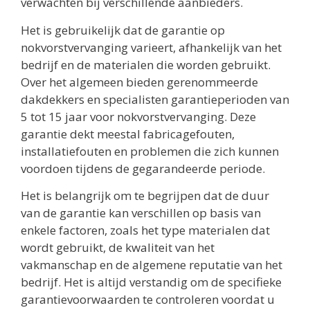
verwachten bij verschillende aanbieders.
Het is gebruikelijk dat de garantie op
nokvorstvervanging varieert, afhankelijk van het
bedrijf en de materialen die worden gebruikt.
Over het algemeen bieden gerenommeerde
dakdekkers en specialisten garantieperioden van
5 tot 15 jaar voor nokvorstvervanging. Deze
garantie dekt meestal fabricagefouten,
installatiefouten en problemen die zich kunnen
voordoen tijdens de gegarandeerde periode.
Het is belangrijk om te begrijpen dat de duur
van de garantie kan verschillen op basis van
enkele factoren, zoals het type materialen dat
wordt gebruikt, de kwaliteit van het
vakmanschap en de algemene reputatie van het
bedrijf. Het is altijd verstandig om de specifieke
garantievoorwaarden te controleren voordat u