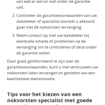
van wat er wel en niet onder de garantie
valt.
Controleer de garantievoorwaarden van uw
dakdekker of specialist voordat u akkoord
gaat met de nokvorsten vervanging.
Neem contact op met uw dakdekker bij
eventuele schade of problemen na de
vervanging om te controleren of deze onder
de garantie vallen.
Door goed geïnformeerd te zijn over de
garantievoorwaarden, kunt u met vertrouwen uw
nokvorsten laten vervangen en genieten van een
kwalitatieve dakrenovatie.
Tips voor het kiezen van een
nokvorsten specialist met goede