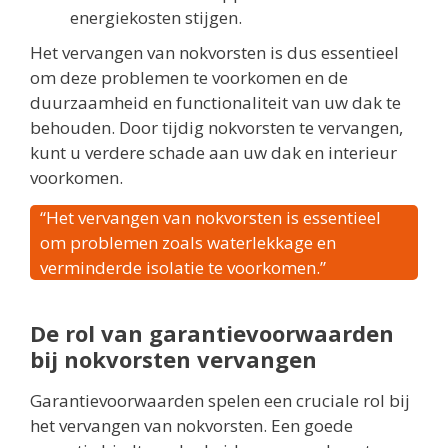
energiekosten stijgen.
Het vervangen van nokvorsten is dus essentieel
om deze problemen te voorkomen en de
duurzaamheid en functionaliteit van uw dak te
behouden. Door tijdig nokvorsten te vervangen,
kunt u verdere schade aan uw dak en interieur
voorkomen.
“Het vervangen van nokvorsten is essentieel
om problemen zoals waterlekkage en
verminderde isolatie te voorkomen.”
De rol van garantievoorwaarden
bij nokvorsten vervangen
Garantievoorwaarden spelen een cruciale rol bij
het vervangen van nokvorsten. Een goede