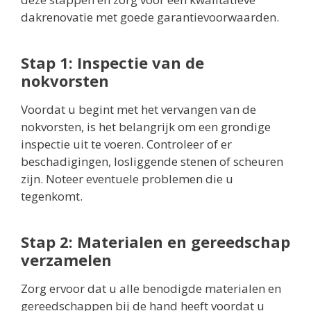
dakrenovatie met goede garantievoorwaarden.
Stap 1: Inspectie van de
nokvorsten
Voordat u begint met het vervangen van de
nokvorsten, is het belangrijk om een grondige
inspectie uit te voeren. Controleer of er
beschadigingen, losliggende stenen of scheuren
zijn. Noteer eventuele problemen die u
tegenkomt.
Stap 2: Materialen en gereedschap
verzamelen
Zorg ervoor dat u alle benodigde materialen en
gereedschappen bij de hand heeft voordat u