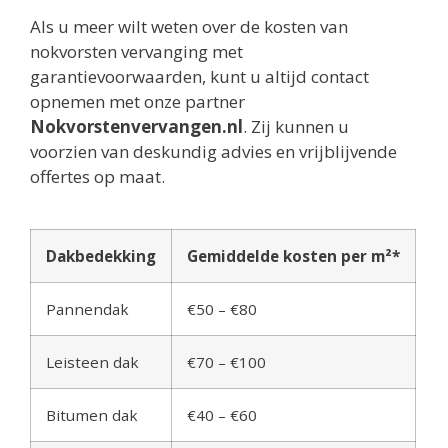
Als u meer wilt weten over de kosten van
nokvorsten vervanging met
garantievoorwaarden, kunt u altijd contact
opnemen met onze partner
Nokvorstenvervangen.nl
. Zij kunnen u
voorzien van deskundig advies en vrijblijvende
offertes op maat.
Dakbedekking
Gemiddelde kosten per m²*
Pannendak
€50 – €80
Leisteen dak
€70 – €100
Bitumen dak
€40 – €60