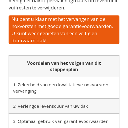
Reinig het dakoppervlak nogmaals om eventuele
vuilresten te verwijderen.
Nu bent u klaar met het vervangen van de
nokvorsten met goede garantievoorwaarden.
U kunt weer genieten van een veilig en
duurzaam dak!
Voordelen van het volgen van dit
stappenplan
1. Zekerheid van een kwalitatieve nokvorsten
vervanging
2. Verlengde levensduur van uw dak
3. Optimaal gebruik van garantievoorwaarden