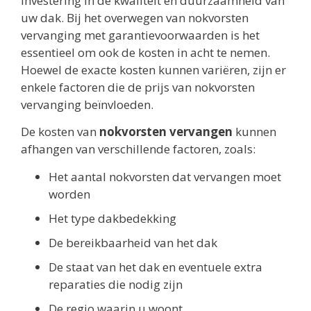
investering in de kwaliteit en duurzaamheid van
uw dak. Bij het overwegen van nokvorsten
vervanging met garantievoorwaarden is het
essentieel om ook de kosten in acht te nemen.
Hoewel de exacte kosten kunnen variëren, zijn er
enkele factoren die de prijs van nokvorsten
vervanging beïnvloeden.
De kosten van
nokvorsten vervangen
kunnen
afhangen van verschillende factoren, zoals:
Het aantal nokvorsten dat vervangen moet
worden
Het type dakbedekking
De bereikbaarheid van het dak
De staat van het dak en eventuele extra
reparaties die nodig zijn
De regio waarin u woont