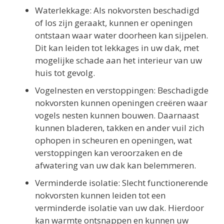
Waterlekkage: Als nokvorsten beschadigd
of los zijn geraakt, kunnen er openingen
ontstaan waar water doorheen kan sijpelen.
Dit kan leiden tot lekkages in uw dak, met
mogelijke schade aan het interieur van uw
huis tot gevolg.
Vogelnesten en verstoppingen: Beschadigde
nokvorsten kunnen openingen creëren waar
vogels nesten kunnen bouwen. Daarnaast
kunnen bladeren, takken en ander vuil zich
ophopen in scheuren en openingen, wat
verstoppingen kan veroorzaken en de
afwatering van uw dak kan belemmeren.
Verminderde isolatie: Slecht functionerende
nokvorsten kunnen leiden tot een
verminderde isolatie van uw dak. Hierdoor
kan warmte ontsnappen en kunnen uw