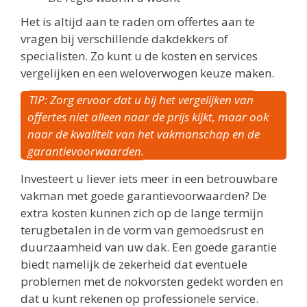
Het is altijd aan te raden om offertes aan te
vragen bij verschillende dakdekkers of
specialisten. Zo kunt u de kosten en services
vergelijken en een weloverwogen keuze maken.
TIP: Zorg ervoor dat u bij het vergelijken van
offertes niet alleen naar de prijs kijkt, maar ook
naar de kwaliteit van het vakmanschap en de
garantievoorwaarden.
Investeert u liever iets meer in een betrouwbare
vakman met goede garantievoorwaarden? De
extra kosten kunnen zich op de lange termijn
terugbetalen in de vorm van gemoedsrust en
duurzaamheid van uw dak. Een goede garantie
biedt namelijk de zekerheid dat eventuele
problemen met de nokvorsten gedekt worden en
dat u kunt rekenen op professionele service.