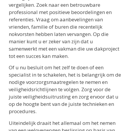
vergelijken. Zoek naar een betrouwbare
professional met positieve beoordelingen en
referenties. Vraag om aanbevelingen van
vrienden, familie of buren die recentelijk
nokvorsten hebben laten vervangen. Op die
manier kunt u er zeker van zijn dat u
samenwerkt met een vakman die uw dakproject
tot een succes kan maken.
Of u nu besluit om het zelf te doen of een
specialist in te schakelen, het is belangrijk om de
nodige voorzorgsmaatregelen te nemen en
veiligheidsrichtlijnen te volgen. Zorg voor de
juiste veiligheidsuitrusting en zorg ervoor dat u
op de hoogte bent van de juiste technieken en
procedures.
Uiteindelijk draait het allemaal om het nemen
van een weloverwogen beslissing op basis van