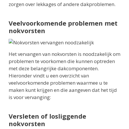
zorgen over lekkages of andere dakproblemen.
Veelvoorkomende problemen met
nokvorsten
Het vervangen van nokvorsten is noodzakelijk om
problemen te voorkomen die kunnen optreden
met deze belangrijke dakcomponenten.
Hieronder vindt u een overzicht van
veelvoorkomende problemen waarmee u te
maken kunt krijgen en die aangeven dat het tijd
is voor vervanging:
Versleten of losliggende
nokvorsten