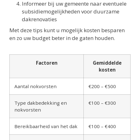
Informeer bij uw gemeente naar eventuele
subsidiemogelijkheden voor duurzame
dakrenovaties
Met deze tips kunt u mogelijk kosten besparen
en zo uw budget beter in de gaten houden.
Factoren
Gemiddelde
kosten
Aantal nokvorsten
€200 – €500
Type dakbedekking en
€100 – €300
nokvorsten
Bereikbaarheid van het dak
€100 – €400