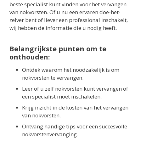
beste specialist kunt vinden voor het vervangen
van nokvorsten. Of u nu een ervaren doe-het-
zelver bent of liever een professional inschakelt,
wij hebben de informatie die u nodig heeft.
Belangrijkste punten om te
onthouden:
Ontdek waarom het noodzakelijk is om
nokvorsten te vervangen.
Leer of u zelf nokvorsten kunt vervangen of
een specialist moet inschakelen.
Krijg inzicht in de kosten van het vervangen
van nokvorsten.
Ontvang handige tips voor een succesvolle
nokvorstenvervanging.