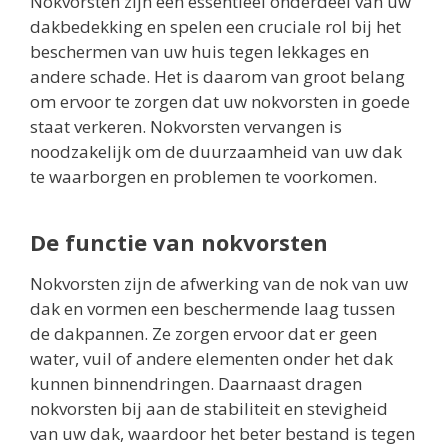
Nokvorsten zijn een essentieel onderdeel van uw
dakbedekking en spelen een cruciale rol bij het
beschermen van uw huis tegen lekkages en
andere schade. Het is daarom van groot belang
om ervoor te zorgen dat uw nokvorsten in goede
staat verkeren. Nokvorsten vervangen is
noodzakelijk om de duurzaamheid van uw dak
te waarborgen en problemen te voorkomen.
De functie van nokvorsten
Nokvorsten zijn de afwerking van de nok van uw
dak en vormen een beschermende laag tussen
de dakpannen. Ze zorgen ervoor dat er geen
water, vuil of andere elementen onder het dak
kunnen binnendringen. Daarnaast dragen
nokvorsten bij aan de stabiliteit en stevigheid
van uw dak, waardoor het beter bestand is tegen