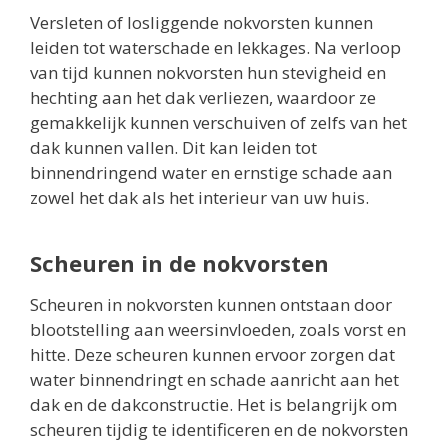
Versleten of losliggende nokvorsten kunnen
leiden tot waterschade en lekkages. Na verloop
van tijd kunnen nokvorsten hun stevigheid en
hechting aan het dak verliezen, waardoor ze
gemakkelijk kunnen verschuiven of zelfs van het
dak kunnen vallen. Dit kan leiden tot
binnendringend water en ernstige schade aan
zowel het dak als het interieur van uw huis.
Scheuren in de nokvorsten
Scheuren in nokvorsten kunnen ontstaan door
blootstelling aan weersinvloeden, zoals vorst en
hitte. Deze scheuren kunnen ervoor zorgen dat
water binnendringt en schade aanricht aan het
dak en de dakconstructie. Het is belangrijk om
scheuren tijdig te identificeren en de nokvorsten