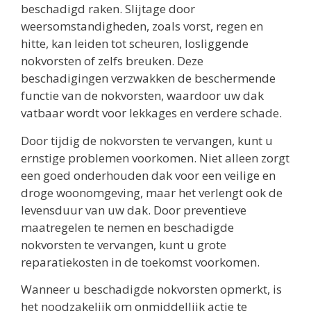
beschadigd raken. Slijtage door
weersomstandigheden, zoals vorst, regen en
hitte, kan leiden tot scheuren, losliggende
nokvorsten of zelfs breuken. Deze
beschadigingen verzwakken de beschermende
functie van de nokvorsten, waardoor uw dak
vatbaar wordt voor lekkages en verdere schade.
Door tijdig de nokvorsten te vervangen, kunt u
ernstige problemen voorkomen. Niet alleen zorgt
een goed onderhouden dak voor een veilige en
droge woonomgeving, maar het verlengt ook de
levensduur van uw dak. Door preventieve
maatregelen te nemen en beschadigde
nokvorsten te vervangen, kunt u grote
reparatiekosten in de toekomst voorkomen.
Wanneer u beschadigde nokvorsten opmerkt, is
het noodzakelijk om onmiddellijk actie te