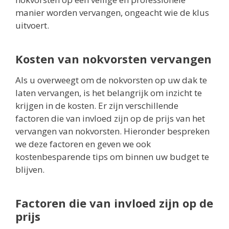
manier worden vervangen, ongeacht wie de klus
uitvoert.
Kosten van nokvorsten vervangen
Als u overweegt om de nokvorsten op uw dak te
laten vervangen, is het belangrijk om inzicht te
krijgen in de kosten. Er zijn verschillende
factoren die van invloed zijn op de prijs van het
vervangen van nokvorsten. Hieronder bespreken
we deze factoren en geven we ook
kostenbesparende tips om binnen uw budget te
blijven.
Factoren die van invloed zijn op de
prijs