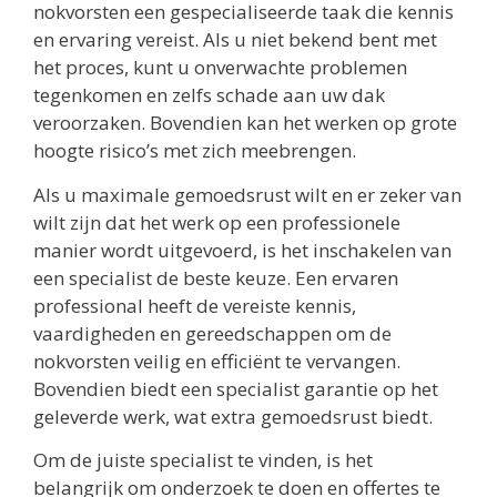
nokvorsten een gespecialiseerde taak die kennis
en ervaring vereist. Als u niet bekend bent met
het proces, kunt u onverwachte problemen
tegenkomen en zelfs schade aan uw dak
veroorzaken. Bovendien kan het werken op grote
hoogte risico’s met zich meebrengen.
Als u maximale gemoedsrust wilt en er zeker van
wilt zijn dat het werk op een professionele
manier wordt uitgevoerd, is het inschakelen van
een specialist de beste keuze. Een ervaren
professional heeft de vereiste kennis,
vaardigheden en gereedschappen om de
nokvorsten veilig en efficiënt te vervangen.
Bovendien biedt een specialist garantie op het
geleverde werk, wat extra gemoedsrust biedt.
Om de juiste specialist te vinden, is het
belangrijk om onderzoek te doen en offertes te