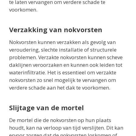
te laten vervangen om verdere schade te
voorkomen.
Verzakking van nokvorsten
Nokvorsten kunnen verzakken als gevolg van
veroudering, slechte installatie of structurele
problemen. Verzakte nokvorsten kunnen scheve
daklijnen veroorzaken en kunnen ook leiden tot
waterinfiltratie. Het is essentieel om verzakte
nokvorsten zo snel mogelijk te vervangen om
verdere schade aan het dak te voorkomen.
Slijtage van de mortel
De mortel die de nokvorsten op hun plaats
houdt, kan na verloop van tijd verslijten. Dit kan
ervoor zorgen dat de nokvorsten loskomen of