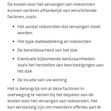
De kosten voor het vervangen van nokvorsten
kunnen variëren afhankelijk van verschillende
factoren, zoals:
Het aantal nokvorsten dat vervangen moet
worden
Het type dakbedekking en nokvorsten
De bereikbaarheid van het dak
Eventuele bijkomende werkzaamheden,
zoals het herstellen van beschadigingen aan
het dak
De locatie van uw woning
Het is belangrijk om al deze factoren in
overweging te nemen bij het bepalen van de
kosten voor het vervangen van nokvorsten. Het
kan verstandig zijn om meerdere offertes aan te