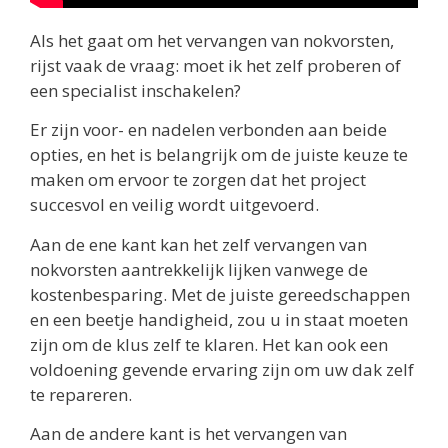
Als het gaat om het vervangen van nokvorsten,
rijst vaak de vraag: moet ik het zelf proberen of
een specialist inschakelen?
Er zijn voor- en nadelen verbonden aan beide
opties, en het is belangrijk om de juiste keuze te
maken om ervoor te zorgen dat het project
succesvol en veilig wordt uitgevoerd.
Aan de ene kant kan het zelf vervangen van
nokvorsten aantrekkelijk lijken vanwege de
kostenbesparing. Met de juiste gereedschappen
en een beetje handigheid, zou u in staat moeten
zijn om de klus zelf te klaren. Het kan ook een
voldoening gevende ervaring zijn om uw dak zelf
te repareren.
Aan de andere kant is het vervangen van