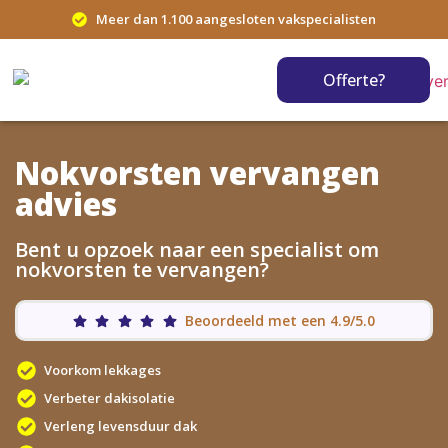
Meer dan 1.100 aangesloten vakspecialisten
Offerte?
Nokvorsten vervangen
advies
Bent u opzoek naar een specialist om
nokvorsten te vervangen?
Beoordeeld met een 4.9/5.0
Voorkom lekkages
Verbeter dakisolatie
Verleng levensduur dak