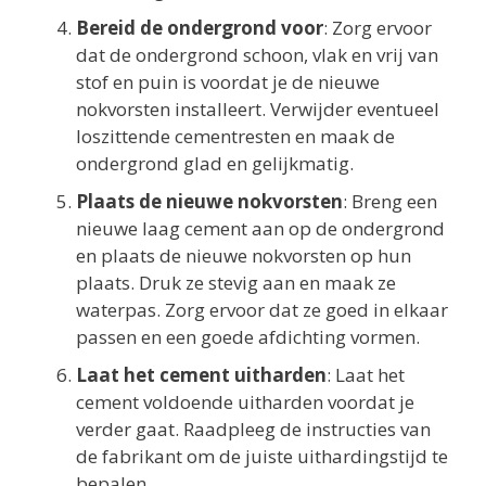
Bereid de ondergrond voor
: Zorg ervoor
dat de ondergrond schoon, vlak en vrij van
stof en puin is voordat je de nieuwe
nokvorsten installeert. Verwijder eventueel
loszittende cementresten en maak de
ondergrond glad en gelijkmatig.
Plaats de nieuwe nokvorsten
: Breng een
nieuwe laag cement aan op de ondergrond
en plaats de nieuwe nokvorsten op hun
plaats. Druk ze stevig aan en maak ze
waterpas. Zorg ervoor dat ze goed in elkaar
passen en een goede afdichting vormen.
Laat het cement uitharden
: Laat het
cement voldoende uitharden voordat je
verder gaat. Raadpleeg de instructies van
de fabrikant om de juiste uithardingstijd te
bepalen.