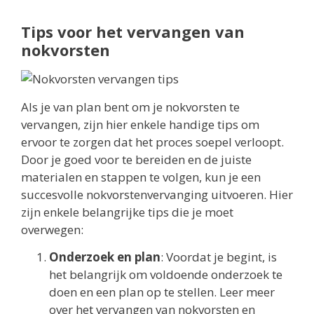
Tips voor het vervangen van
nokvorsten
Als je van plan bent om je nokvorsten te
vervangen, zijn hier enkele handige tips om
ervoor te zorgen dat het proces soepel verloopt.
Door je goed voor te bereiden en de juiste
materialen en stappen te volgen, kun je een
succesvolle nokvorstenvervanging uitvoeren. Hier
zijn enkele belangrijke tips die je moet
overwegen:
Onderzoek en plan
: Voordat je begint, is
het belangrijk om voldoende onderzoek te
doen en een plan op te stellen. Leer meer
over het vervangen van nokvorsten en