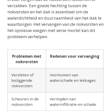
verzakken. Een goede hechting tussen de
nokvorsten en het dak is essentieel om de
waterdichtheid en duurzaamheid van het dak te
waarborgen. Het vervangen van de nokvorsten en
het opnieuw voegen met verse mortel kan dit
probleem verhelpen.
Problemen met
Redenen voor vervanging
nokvorsten
Versleten of
Voorkomen van
losliggende
waterschade en lekkages
nokvorsten
Scheuren in de
Vermijden van
nokvorsten
waterinfiltratie en schade