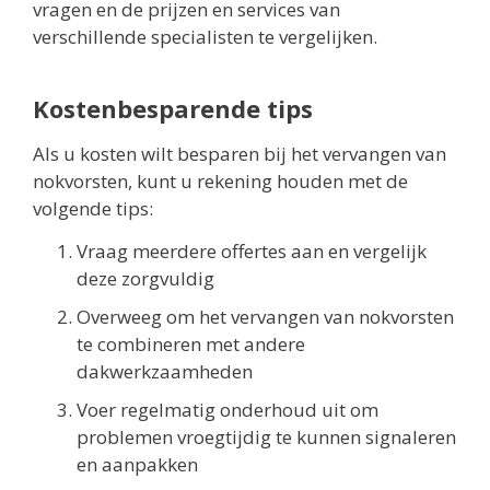
vragen en de prijzen en services van
verschillende specialisten te vergelijken.
Kostenbesparende tips
Als u kosten wilt besparen bij het vervangen van
nokvorsten, kunt u rekening houden met de
volgende tips:
Vraag meerdere offertes aan en vergelijk
deze zorgvuldig
Overweeg om het vervangen van nokvorsten
te combineren met andere
dakwerkzaamheden
Voer regelmatig onderhoud uit om
problemen vroegtijdig te kunnen signaleren
en aanpakken