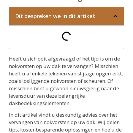
Dit bespreken we in dit artikel:
Heeft u zich ooit afgevraagd of het tijd is om de
nokvorsten op uw dak te vervangen? Misschien
heeft u al enkele tekenen van slijtage opgemerkt,
zoals losliggende nokvorsten of scheuren. Of
misschien bent u gewoon nieuwsgierig naar de
levensduur van deze belangrijke
dakbedekkingselementen.
In dit artikel vindt u deskundig advies over het
vervangen van nokvorsten op uw dak. Wij delen
tips, kostenbesparende oplossingen en hoe u de