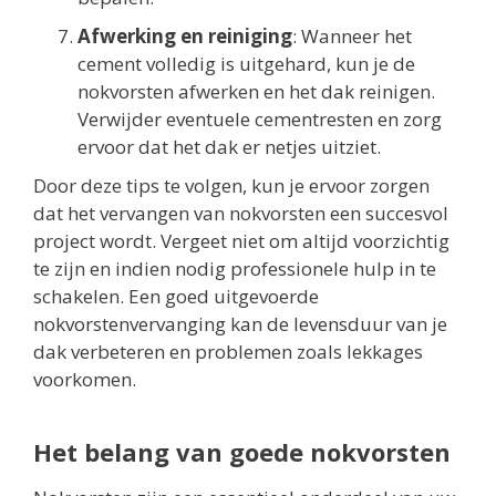
Afwerking en reiniging
: Wanneer het
cement volledig is uitgehard, kun je de
nokvorsten afwerken en het dak reinigen.
Verwijder eventuele cementresten en zorg
ervoor dat het dak er netjes uitziet.
Door deze tips te volgen, kun je ervoor zorgen
dat het vervangen van nokvorsten een succesvol
project wordt. Vergeet niet om altijd voorzichtig
te zijn en indien nodig professionele hulp in te
schakelen. Een goed uitgevoerde
nokvorstenvervanging kan de levensduur van je
dak verbeteren en problemen zoals lekkages
voorkomen.
Het belang van goede nokvorsten