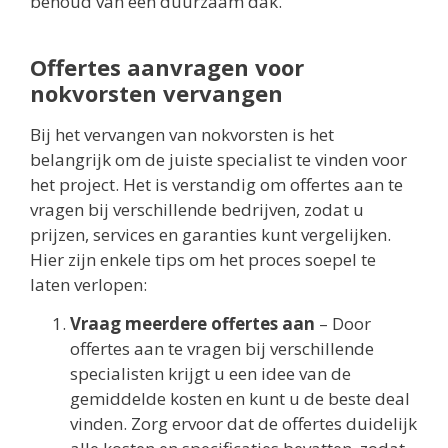
behoud van een duurzaam dak.
Offertes aanvragen voor
nokvorsten vervangen
Bij het vervangen van nokvorsten is het
belangrijk om de juiste specialist te vinden voor
het project. Het is verstandig om offertes aan te
vragen bij verschillende bedrijven, zodat u
prijzen, services en garanties kunt vergelijken.
Hier zijn enkele tips om het proces soepel te
laten verlopen:
Vraag meerdere offertes aan
– Door
offertes aan te vragen bij verschillende
specialisten krijgt u een idee van de
gemiddelde kosten en kunt u de beste deal
vinden. Zorg ervoor dat de offertes duidelijk