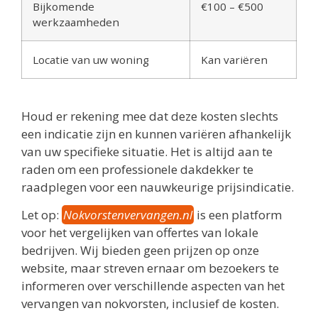
Bijkomende
€100 – €500
werkzaamheden
Locatie van uw woning
Kan variëren
Houd er rekening mee dat deze kosten slechts
een indicatie zijn en kunnen variëren afhankelijk
van uw specifieke situatie. Het is altijd aan te
raden om een professionele dakdekker te
raadplegen voor een nauwkeurige prijsindicatie.
Let op:
Nokvorstenvervangen.nl
is een platform
voor het vergelijken van offertes van lokale
bedrijven. Wij bieden geen prijzen op onze
website, maar streven ernaar om bezoekers te
informeren over verschillende aspecten van het
vervangen van nokvorsten, inclusief de kosten.