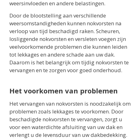
weersinvloeden en andere belastingen.
Door de blootstelling aan verschillende
weersomstandigheden kunnen nokvorsten na
verloop van tijd beschadigd raken. Scheuren,
losliggende nokvorsten en versleten voegen zijn
veelvoorkomende problemen die kunnen leiden
tot lekkages en andere schade aan uw dak.
Daarom is het belangrijk om tijdig nokvorsten te
vervangen en te zorgen voor goed onderhoud.
Het voorkomen van problemen
Het vervangen van nokvorsten is noodzakelijk om
problemen zoals lekkages te voorkomen. Door
beschadigde nokvorsten te vervangen, zorgt u
voor een waterdichte afsluiting van uw dak en
verlengt u de levensduur van uw dakbedekking.