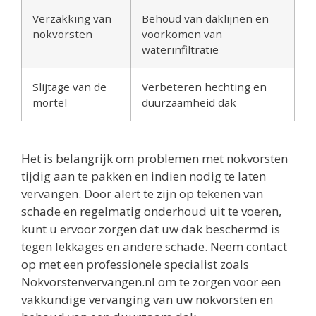
Verzakking van
Behoud van daklijnen en
nokvorsten
voorkomen van
waterinfiltratie
Slijtage van de
Verbeteren hechting en
mortel
duurzaamheid dak
Het is belangrijk om problemen met nokvorsten
tijdig aan te pakken en indien nodig te laten
vervangen. Door alert te zijn op tekenen van
schade en regelmatig onderhoud uit te voeren,
kunt u ervoor zorgen dat uw dak beschermd is
tegen lekkages en andere schade. Neem contact
op met een professionele specialist zoals
Nokvorstenvervangen.nl om te zorgen voor een
vakkundige vervanging van uw nokvorsten en