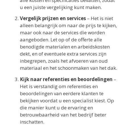
alle kosten en specificaties bevatten, zodat
u een juiste vergelijking kunt maken.
Vergelijk prijzen en services
– Het is niet
alleen belangrijk om naar de prijs te kijken,
maar ook naar de services die worden
aangeboden. Let op of de offerte alle
benodigde materialen en arbeidskosten
dekt, en of eventuele extra services zijn
inbegrepen, zoals het afvoeren van oud
materiaal en het schoonmaken van het dak.
Kijk naar referenties en beoordelingen
–
Het is verstandig om referenties en
beoordelingen van eerdere klanten te
bekijken voordat u een specialist kiest. Op
die manier kunt u de ervaring en
betrouwbaarheid van het bedrijf beter
inschatten.