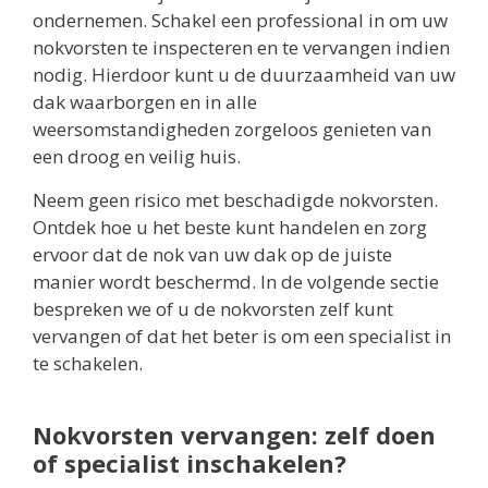
ondernemen. Schakel een professional in om uw
nokvorsten te inspecteren en te vervangen indien
nodig. Hierdoor kunt u de duurzaamheid van uw
dak waarborgen en in alle
weersomstandigheden zorgeloos genieten van
een droog en veilig huis.
Neem geen risico met beschadigde nokvorsten.
Ontdek hoe u het beste kunt handelen en zorg
ervoor dat de nok van uw dak op de juiste
manier wordt beschermd. In de volgende sectie
bespreken we of u de nokvorsten zelf kunt
vervangen of dat het beter is om een specialist in
te schakelen.
Nokvorsten vervangen: zelf doen
of specialist inschakelen?