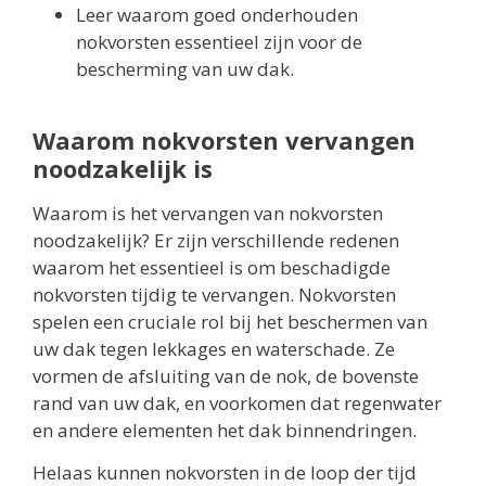
Leer waarom goed onderhouden
nokvorsten essentieel zijn voor de
bescherming van uw dak.
Waarom nokvorsten vervangen
noodzakelijk is
Waarom is het vervangen van nokvorsten
noodzakelijk? Er zijn verschillende redenen
waarom het essentieel is om beschadigde
nokvorsten tijdig te vervangen. Nokvorsten
spelen een cruciale rol bij het beschermen van
uw dak tegen lekkages en waterschade. Ze
vormen de afsluiting van de nok, de bovenste
rand van uw dak, en voorkomen dat regenwater
en andere elementen het dak binnendringen.
Helaas kunnen nokvorsten in de loop der tijd