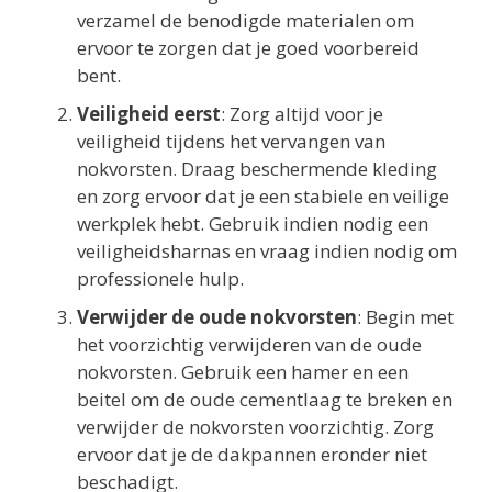
verzamel de benodigde materialen om
ervoor te zorgen dat je goed voorbereid
bent.
Veiligheid eerst
: Zorg altijd voor je
veiligheid tijdens het vervangen van
nokvorsten. Draag beschermende kleding
en zorg ervoor dat je een stabiele en veilige
werkplek hebt. Gebruik indien nodig een
veiligheidsharnas en vraag indien nodig om
professionele hulp.
Verwijder de oude nokvorsten
: Begin met
het voorzichtig verwijderen van de oude
nokvorsten. Gebruik een hamer en een
beitel om de oude cementlaag te breken en
verwijder de nokvorsten voorzichtig. Zorg
ervoor dat je de dakpannen eronder niet
beschadigt.